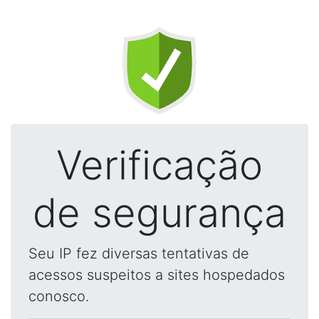
Verificação
de segurança
Seu IP fez diversas tentativas de
acessos suspeitos a sites hospedados
conosco.