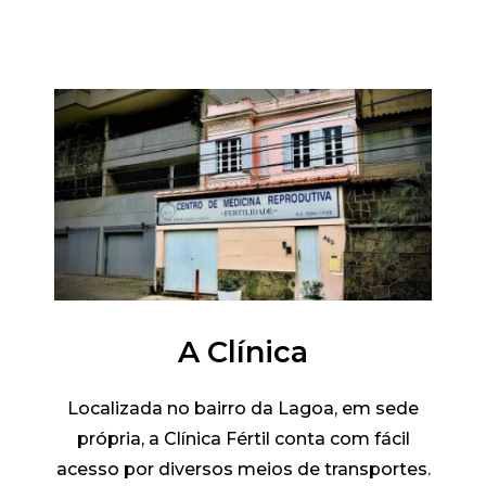
A Clínica
Localizada no bairro da Lagoa, em sede
própria, a Clínica Fértil conta com fácil
acesso por diversos meios de transportes.