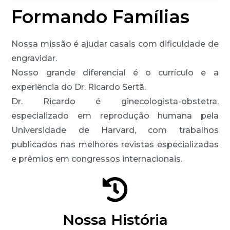
Formando Famílias
Nossa missão é ajudar casais com dificuldade de
engravidar.
Nosso grande diferencial é o currículo e a
experiência do Dr. Ricardo Sertã.
Dr. Ricardo é ginecologista-obstetra,
especializado em reprodução humana pela
Universidade de Harvard, com trabalhos
publicados nas melhores revistas especializadas
e prêmios em congressos internacionais.
Nossa História