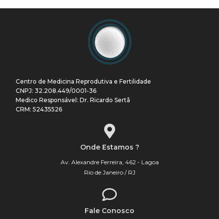
Centro de Medicina Reprodutiva e Fertilidade
CNPJ: 32.208.449/0001-36
Medico Responsável: Dr. Ricardo Sertã
CRM: 52435526
Onde Estamos ?
Av. Alexandre Ferreira, 462 - Lagoa
Rio de Janeiro / RJ
Fale Conosco