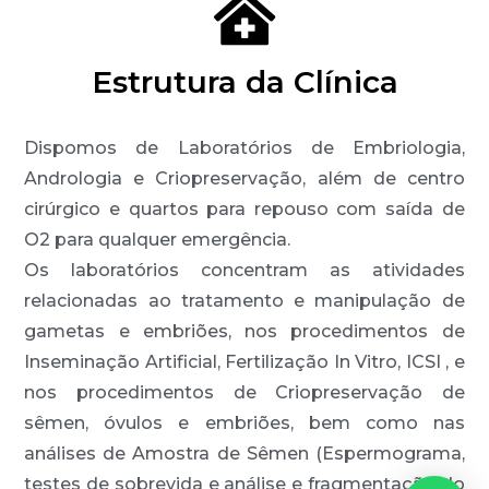
Estrutura da Clínica
Dispomos de Laboratórios de Embriologia,
Andrologia e Criopreservação, além de centro
cirúrgico e quartos para repouso com saída de
O2 para qualquer emergência.
Os laboratórios concentram as atividades
relacionadas ao tratamento e manipulação de
gametas e embriões, nos procedimentos de
Inseminação Artificial, Fertilização In Vitro, ICSI , e
nos procedimentos de Criopreservação de
sêmen, óvulos e embriões, bem como nas
análises de Amostra de Sêmen (Espermograma,
testes de sobrevida e análise e fragmentação do