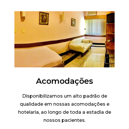
Acomodações
Disponibilizamos um alto padrão de
qualidade em nossas acomodações e
hotelaria, ao longo de toda a estadia de
nossos pacientes.