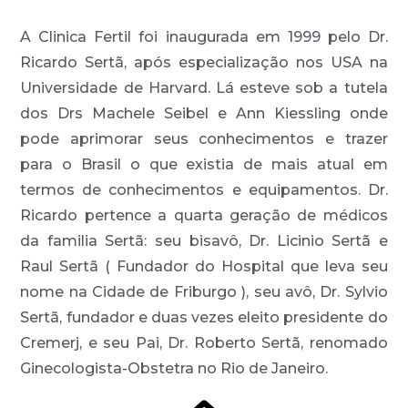
A Clinica Fertil foi inaugurada em 1999 pelo Dr.
Ricardo Sertã, após especialização nos USA na
Universidade de Harvard. Lá esteve sob a tutela
dos Drs Machele Seibel e Ann Kiessling onde
pode aprimorar seus conhecimentos e trazer
para o Brasil o que existia de mais atual em
termos de conhecimentos e equipamentos. Dr.
Ricardo pertence a quarta geração de médicos
da familia Sertã: seu bisavô, Dr. Licinio Sertã e
Raul Sertã ( Fundador do Hospital que leva seu
nome na Cidade de Friburgo ), seu avô, Dr. Sylvio
Sertã, fundador e duas vezes eleito presidente do
Cremerj, e seu Pai, Dr. Roberto Sertã, renomado
Ginecologista-Obstetra no Rio de Janeiro.