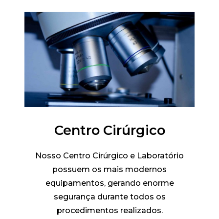
Centro Cirúrgico
Nosso Centro Cirúrgico e Laboratório
possuem os mais modernos
equipamentos, gerando enorme
segurança durante todos os
procedimentos realizados.