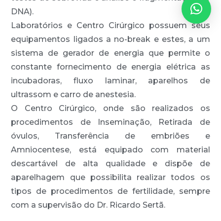
DNA).
Laboratórios e Centro Cirúrgico possuem seus
equipamentos ligados a no-break e estes, a um
sistema de gerador de energia que permite o
constante fornecimento de energia elétrica as
incubadoras, fluxo laminar, aparelhos de
ultrassom e carro de anestesia.
O Centro Cirúrgico, onde são realizados os
procedimentos de Inseminação, Retirada de
óvulos, Transferência de embriões e
Amniocentese, está equipado com material
descartável de alta qualidade e dispõe de
aparelhagem que possibilita realizar todos os
tipos de procedimentos de fertilidade, sempre
com a supervisão do Dr. Ricardo Sertã.